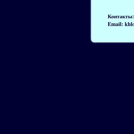
Контакты: 
Email: khl