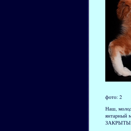
фото: 2
Наш, молод
янтарный м
ЗАКРЫТЫЙ