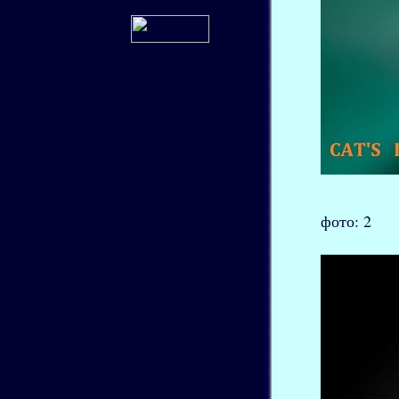
фото: 2