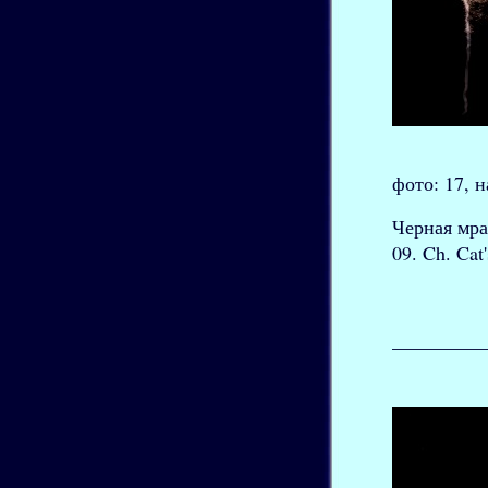
фото: 17, н
Черная мра
09. Ch. Cat
_________