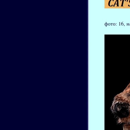
фото: 16, 